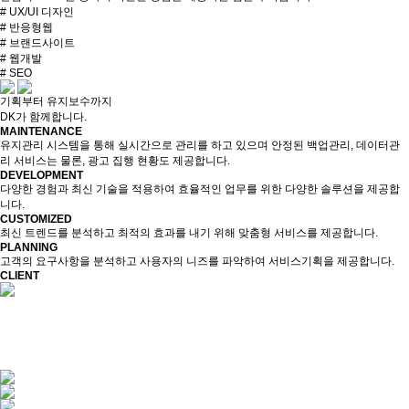
# UX/UI 디자인
# 반응형웹
# 브랜드사이트
# 웹개발
# SEO
기획부터 유지보수까지
DK가 함께합니다.
MAINTENANCE
유지관리 시스템을 통해 실시간으로 관리를 하고 있으며 안정된 백업관리, 데이터관
리 서비스는 물론, 광고 집행 현황도 제공합니다.
DEVELOPMENT
다양한 경험과 최신 기술을 적용하여 효율적인 업무를 위한 다양한 솔루션을 제공합
니다.
CUSTOMIZED
최신 트렌드를 분석하고 최적의 효과를 내기 위해 맞춤형 서비스를 제공합니다.
PLANNING
고객의 요구사항을 분석하고 사용자의 니즈를 파악하여 서비스기획을 제공합니다.
CLIENT